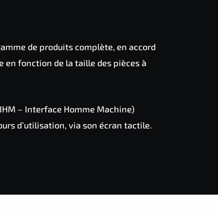
gamme de produits complète, en accord
 en fonction de la taille des pièces à
 » (IHM – Interface Homme Machine)
rs d’utilisation, via son écran tactile.