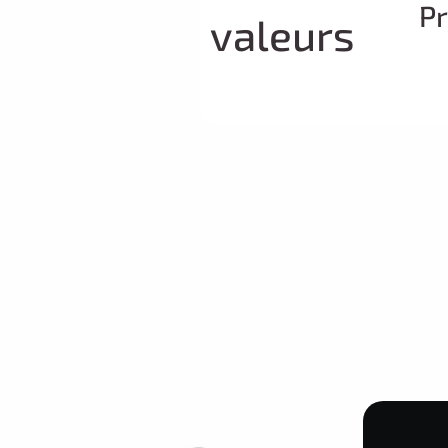
Pr
valeurs