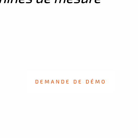
DEMANDE DE DÉMO