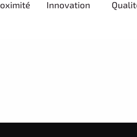
oximité
Innovation
Qualit